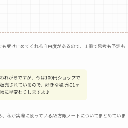
でも受け止めてくれる自由度があるので、１冊で思考も予定も
われがちですが、今は100円ショップで
販売されているので、好きな場所に1ヶ
帳に早変わりしますよ♪
ら、私が実際に使っているA5方眼ノートについてまとめていま