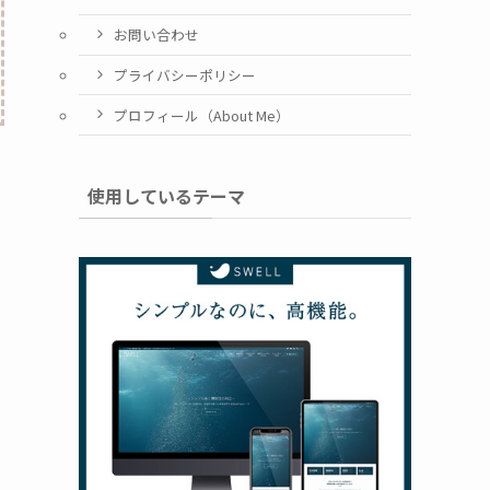
お問い合わせ
プライバシーポリシー
プロフィール（About Me）
使用しているテーマ