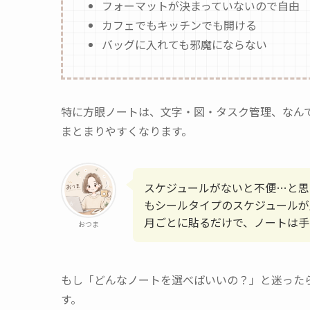
フォーマットが決まっていないので自由
カフェでもキッチンでも開ける
バッグに入れても邪魔にならない
特に方眼ノートは、文字・図・タスク管理、なん
まとまりやすくなります。
スケジュールがないと不便…と思
もシールタイプのスケジュールが
月ごとに貼るだけで、ノートは手
おつま
もし「どんなノートを選べばいいの？」と迷った
す。