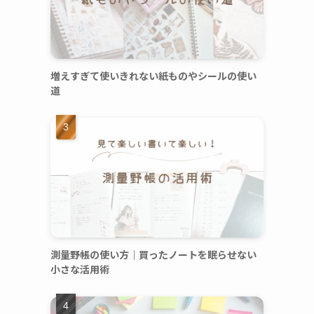
増えすぎて使いきれない紙ものやシールの使い
道
測量野帳の使い方｜買ったノートを眠らせない
小さな活用術