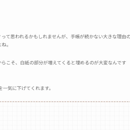
？って思われるかもしれませんが、手帳が続かない大きな理由
よね。
からこそ、白紙の部分が増えてくると埋めるのが大変なんです
を一気に下げてくれます。