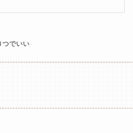
３つでいい