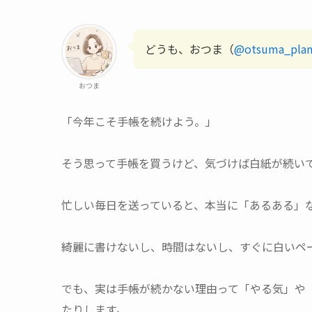
どうも、おつま（
@otsuma_plan
おつま
「今年こそ手帳を続けよう。」
そう思って手帳を買うけど、気づけば白紙が続い
忙しい毎日を送っていると、本当に「あるある」
綺麗に書けないし、時間はないし、すぐに白いペ
でも、実は手帳が続かない理由って「やる気」や
たりします。