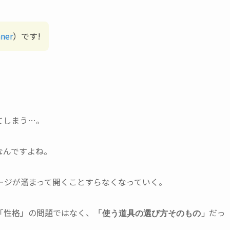
ner
）です!
てしまう…。
なんですよね。
ージが溜まって開くことすらなくなっていく。
「性格」の問題ではなく、
だっ
「使う道具の選び方そのもの」