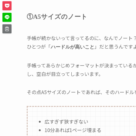
①A5サイズのノート
手帳が続かないって言ってるのに、なんでノート
ひとつが「
」だと思うんです
ハードルが高いこと
手帳ってあらかじめフォーマットが決まっている
し、空白が目立ってしまっいます。
その点A5サイズのノートであれば、そのハードル
広すぎず狭すぎない
10分あれば1ページ埋まる