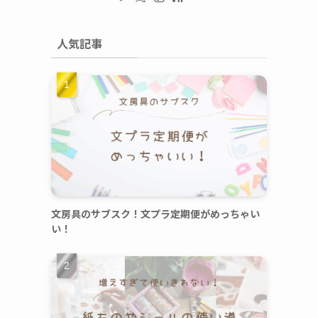
人気記事
文房具のサブスク！文プラ定期便がめっちゃい
い！