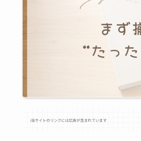
ℹ︎当サイトのリンクには広告が含まれています