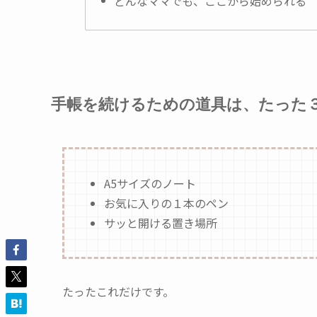
どんなママでも、ここから始められる
手帳を続けるための道具は、たった
A5サイズのノート
お気に入りの１本のペン
サッと開ける置き場所
たったこれだけです。