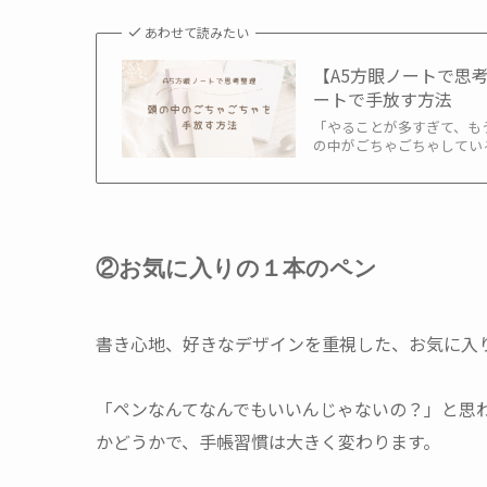
あわせて読みたい
【A5方眼ノートで思
ートで手放す方法
「やることが多すぎて、も
の中がごちゃごちゃしてい
②お気に入りの１本のペン
書き心地、好きなデザインを重視した、お気に入
「ペンなんてなんでもいいんじゃないの？」と思
かどうかで、手帳習慣は大きく変わります。