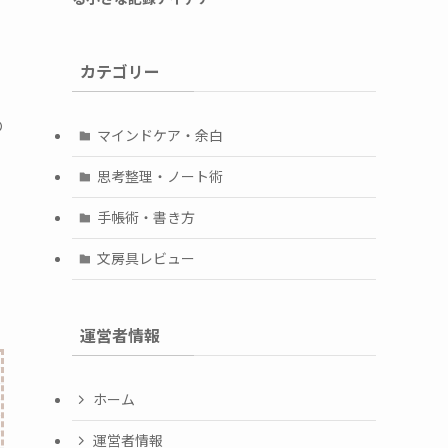
カテゴリー
の
マインドケア・余白
思考整理・ノート術
手帳術・書き方
文房具レビュー
運営者情報
ホーム
運営者情報