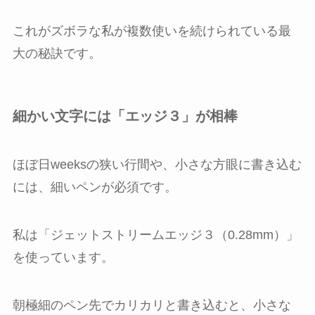
これがズボラな私が複数使いを続けられている最
大の秘訣です。
細かい文字には「エッジ３」が相棒
ほぼ日weeksの狭い行間や、小さな方眼に書き込む
には、細いペンが必須です。
私は「ジェットストリームエッジ３（0.28mm）」
を使っています。
朝極細のペン先でカリカリと書き込むと、小さな