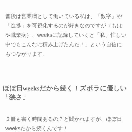
普段は営業職として働いている私は、「数字」や
「進捗」を可視化するのが好きなのですが（もは
や職業病）、weeksに記録していくと「私、忙しい
中でもこんなに積み上げたんだ！」という自信に
もつながります。
ほぼ日weeksだから続く！ズボラに優しい
「狭さ」
２冊も書く時間あるの？と聞かれますが、ほぼ日
weeksだから続くんです！