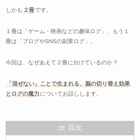
しかも
２冊
です。
１冊は「ゲーム・映画などの趣味ログ」、もう１
冊は「ブログやSNSの副業ログ」。
今回は、なぜあえて２冊に分けているのか？
「混ぜない」ことで生まれる、脳の切り替え効果
とログの魔力
についてお話しします。
目次