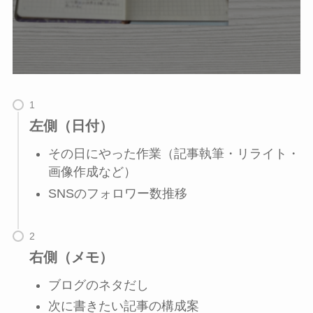
左側（日付）
その日にやった作業（記事執筆・リライト・
画像作成など）
SNSのフォロワー数推移
右側（メモ）
ブログのネタだし
次に書きたい記事の構成案