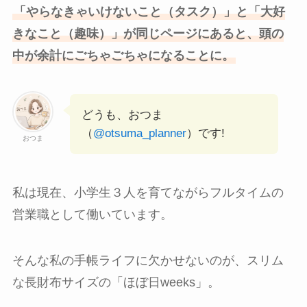
「やらなきゃいけないこと（タスク）」と「大好
きなこと（趣味）」が同じページにあると、頭の
中が余計にごちゃごちゃになることに。
どうも、おつま
（
@otsuma_planner
）です!
おつま
私は現在、小学生３人を育てながらフルタイムの
営業職として働いています。
そんな私の手帳ライフに欠かせないのが、スリム
な長財布サイズの「ほぼ日weeks」。