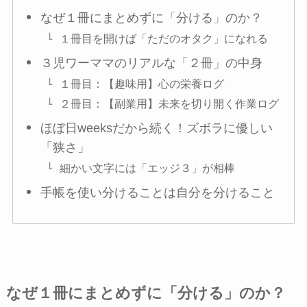
なぜ１冊にまとめずに「分ける」のか？
１冊目を開けば「ただのオタク」になれる
３児ワーママのリアルな「２冊」の中身
１冊目：【趣味用】心の栄養ログ
２冊目：【副業用】未来を切り開く作業ログ
ほぼ日weeksだから続く！ズボラに優しい
「狭さ」
細かい文字には「エッジ３」が相棒
手帳を使い分けることは自分を分けること
なぜ１冊にまとめずに「分ける」のか？