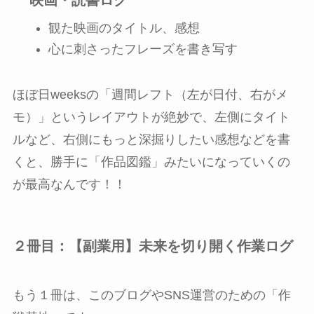
観た映画のタイトル、感想
心に刺さったフレーズを書き写す
ほぼ日weeksの「週間レフト（左が日付、右がメ
モ）」というレイアウトが絶妙で、左側にタイト
ルなど、右側にもっと深掘りしたい感想などを書
くと、勝手に「作品図鑑」みたいになっていくの
が最高なんです！！
２冊目：【副業用】未来を切り開く作業ログ
もう１冊は、このブログやSNS運営のための「作