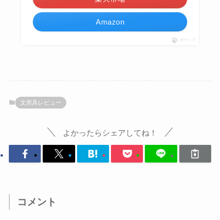
Amazon
ポチップ
文房具レビュー
よかったらシェアしてね！
コメント