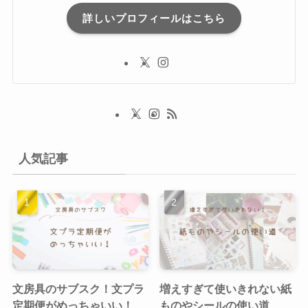
詳しいプロフィールはこちら
人気記事
文房具のサブスク！文プラ
増えすぎて使いきれない紙
定期便がめっちゃいい！
ものやシールの使い道