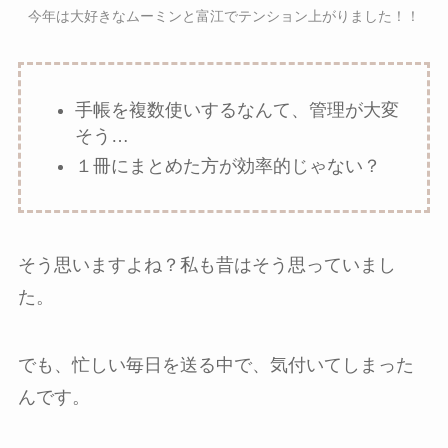
今年は大好きなムーミンと富江でテンション上がりました！！
手帳を複数使いするなんて、管理が大変
そう…
１冊にまとめた方が効率的じゃない？
そう思いますよね？私も昔はそう思っていまし
た。
でも、忙しい毎日を送る中で、気付いてしまった
んです。