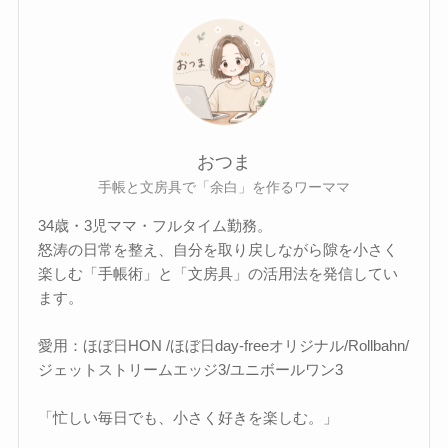
おつま
手帳と文房具で「余白」を作るワーママ
34歳・3児ママ・フルタイム勤務。
怒涛の日常を整え、自分を取り戻しながら隙を小さく
楽しむ「手帳術」と「文房具」の活用法を発信してい
ます。
愛用：ほぼ日HON /ほぼ日day-freeオリジナル/Rollbahn/
ジェットストリームエッジ3/ユニボールワン3
「忙しい毎日でも、小さく好きを楽しむ。」