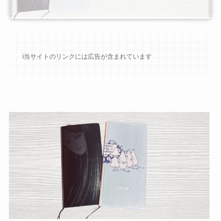
ℹ︎当サイトのリンクには広告が含まれています