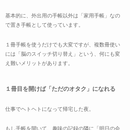
基本的に、外出用の手帳以外は「家用手帳」なの
で置き手帳として使っています。
１冊手帳を使うだけでも大変ですが、複数冊使い
には「脳のスイッチ切り替え」という、何にも変
え難いメリットがあります。
１冊目を開けば「ただのオタク」になれる
仕事でヘトヘトになって帰宅した夜。
もし手帳を開いて、趣味の記録の隣に「明日の会