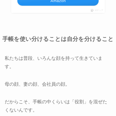
Amazon
ポチップ
手帳を使い分けることは自分を分けること
私たちは普段、いろんな顔を持って生きていま
す。
母の顔、妻の顔、会社員の顔。
だからこそ、手帳の中くらいは「役割」を混ぜた
くないんです。