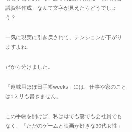
議資料作成」なんて文字が見えたらどうでしょ
う？
一気に現実に引き戻されて、テンションが下がり
ますよね。
だから分けました。
「趣味用ほぼ日手帳weeks」には、仕事や家のこと
は1ミリも書きません。
この手帳を開けば、私は母でも妻でも会社員でも
なく、「ただのゲームと映画が好きな30代女性」