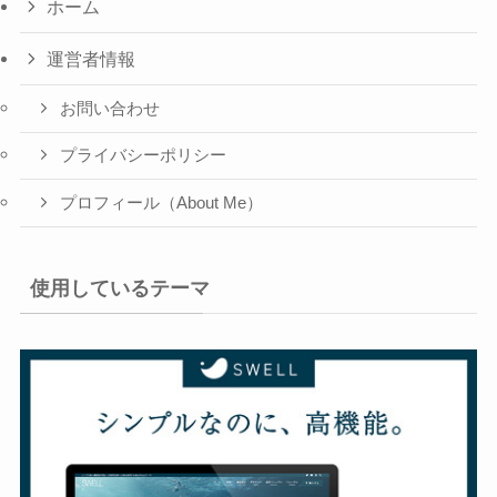
ホーム
運営者情報
お問い合わせ
プライバシーポリシー
プロフィール（About Me）
使用しているテーマ