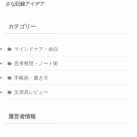
さな記録アイデア
カテゴリー
マインドケア・余白
思考整理・ノート術
手帳術・書き方
文房具レビュー
運営者情報