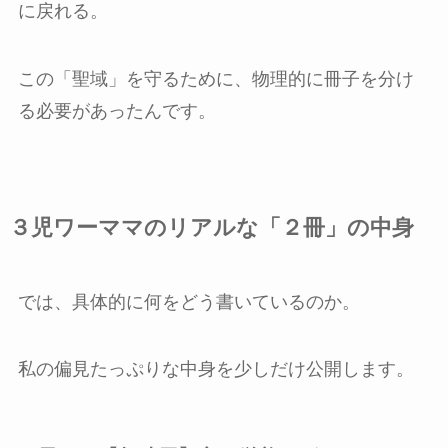
に戻れる。
この「聖域」を守るために、物理的に冊子を分け
る必要があったんです。
３児ワーママのリアルな「２冊」の中身
では、具体的に何をどう書いているのか。
私の偏見たっぷりな中身を少しだけ公開します。