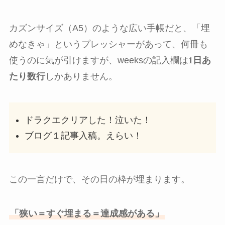
カズンサイズ（A5）のような広い手帳だと、「埋
めなきゃ」というプレッシャーがあって、何冊も
使うのに気が引けますが、weeksの記入欄は
1日あ
たり数行
しかありません。
ドラクエクリアした！泣いた！
ブログ１記事入稿。えらい！
この一言だけで、その日の枠が埋まります。
「狭い＝すぐ埋まる＝達成感がある」