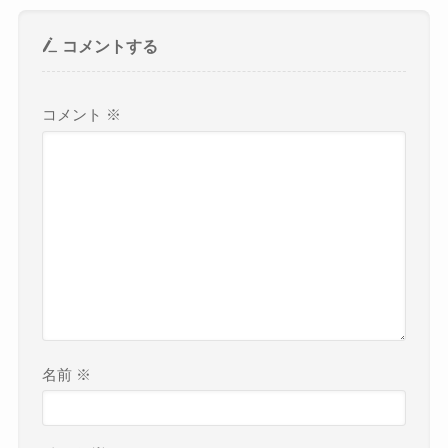
コメントする
コメント
※
名前
※