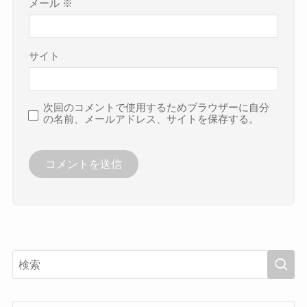
メール
※
サイト
次回のコメントで使用するためブラウザーに自分
の名前、メールアドレス、サイトを保存する。