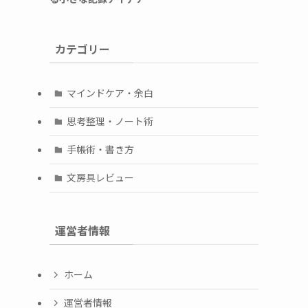
カテゴリー
マインドケア・余白
思考整理・ノート術
手帳術・書き方
文房具レビュー
運営者情報
ホーム
運営者情報