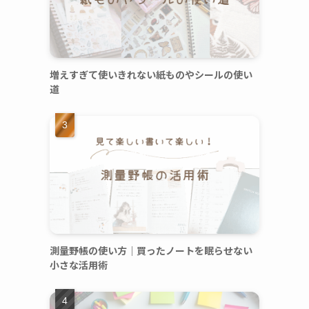
増えすぎて使いきれない紙ものやシールの使い
道
測量野帳の使い方｜買ったノートを眠らせない
小さな活用術