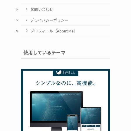
お問い合わせ
プライバシーポリシー
プロフィール（About Me）
使用しているテーマ