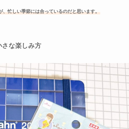
が、忙しい季節には合っているのだと思います。
小さな楽しみ方