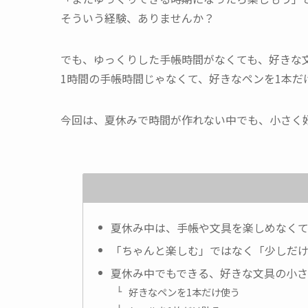
そういう経験、ありませんか？
でも、ゆっくりした手帳時間がなくても、好きな
1時間の手帳時間じゃなくて、好きなペンを1本だ
今回は、夏休みで時間が作れない中でも、小さく
夏休み中は、手帳や文具を楽しめなく
「ちゃんと楽しむ」ではなく「少しだ
夏休み中でもできる、好きな文具の小
好きなペンを1本だけ使う