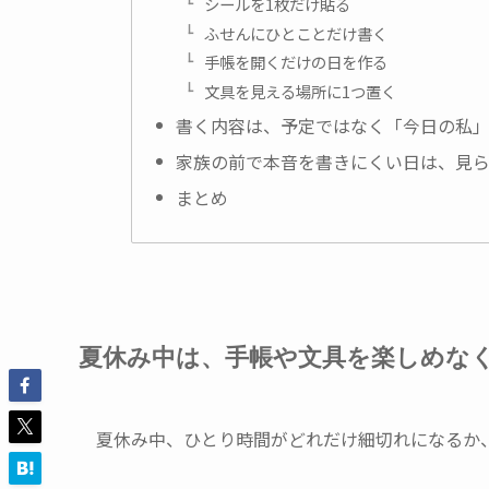
シールを1枚だけ貼る
ふせんにひとことだけ書く
手帳を開くだけの日を作る
文具を見える場所に1つ置く
書く内容は、予定ではなく「今日の私
家族の前で本音を書きにくい日は、見
まとめ
夏休み中は、手帳や文具を楽しめな
夏休み中、ひとり時間がどれだけ細切れになるか