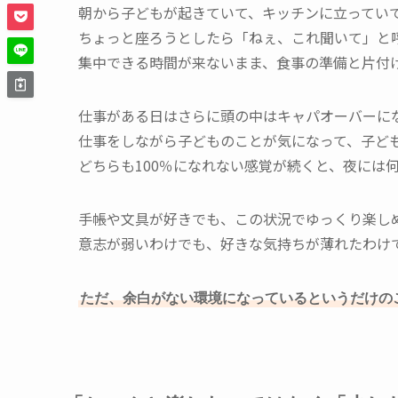
朝から子どもが起きていて、キッチンに立ってい
ちょっと座ろうとしたら「ねぇ、これ聞いて」と
集中できる時間が来ないまま、食事の準備と片付
仕事がある日はさらに頭の中はキャパオーバーに
仕事をしながら子どものことが気になって、子ど
どちらも100％になれない感覚が続くと、夜には
手帳や文具が好きでも、この状況でゆっくり楽し
意志が弱いわけでも、好きな気持ちが薄れたわけ
ただ、余白がない環境になっているというだけの