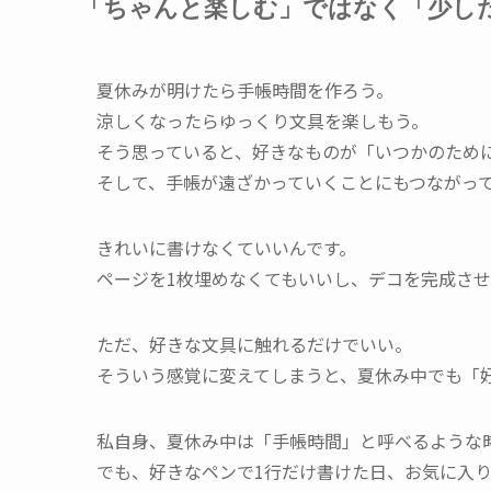
「ちゃんと楽しむ」ではなく「少し
夏休みが明けたら手帳時間を作ろう。
涼しくなったらゆっくり文具を楽しもう。
そう思っていると、好きなものが「いつかのため
そして、手帳が遠ざかっていくことにもつながっ
きれいに書けなくていいんです。
ページを1枚埋めなくてもいいし、デコを完成さ
ただ、好きな文具に触れるだけでいい。
そういう感覚に変えてしまうと、夏休み中でも「
私自身、夏休み中は「手帳時間」と呼べるような
でも、好きなペンで1行だけ書けた日、お気に入