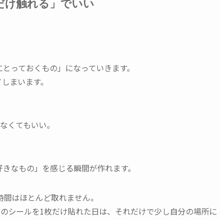
だけ触れる」でいい
にとっておくもの」になっていきます。
てしまいます。
せなくてもいい。
好きなもの」を感じる瞬間が作れます。
時間はほとんど取れません。
りのシールを1枚だけ貼れた日は、それだけで少し自分の場所に