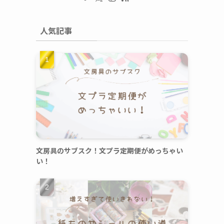
人気記事
文房具のサブスク！文プラ定期便がめっちゃい
い！