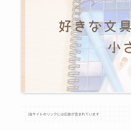
ℹ︎当サイトのリンクには広告が含まれています