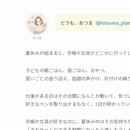
どうも、おつま（
@otsuma_plan
おつま
夏休みが始まると、手帳や文具がどこかに行って
子どもの朝ごはん、昼ごはん、おやつ。
習いごとの送り迎え、宿題の声かけ、片付けの繰
仕事がある日はその合間になんとか動いて、気づ
好きなペンを取り出すまもなく、1日が終わって
手帳や文具が好きなのに、夏休み中はその気持ち
「またゆっくりできる時期になったら楽しもう」