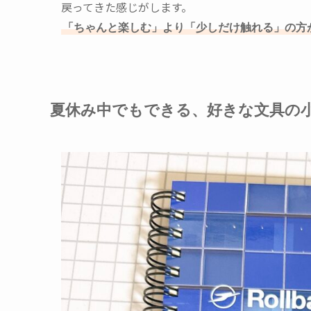
戻ってきた感じがします。
「ちゃんと楽しむ」より「少しだけ触れる」の方
夏休み中でもできる、好きな文具の