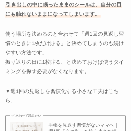
引き出しの中に眠ったままのシールは、自分の目
にも触れないままになってしまいます。
使う場所を決めるのと合わせて「週1回の見返し習
慣のときに1枚だけ貼る」と決めてしまうのも続け
やすい方法です。
振り返りの日に1枚貼る、と決めておけば使うタイ
ミングを探す必要がなくなります。
▼週1回の見返しを習慣化する小さな工夫はこち
ら。
あわせて読みたい
手帳を見返す習慣がないママへ｜