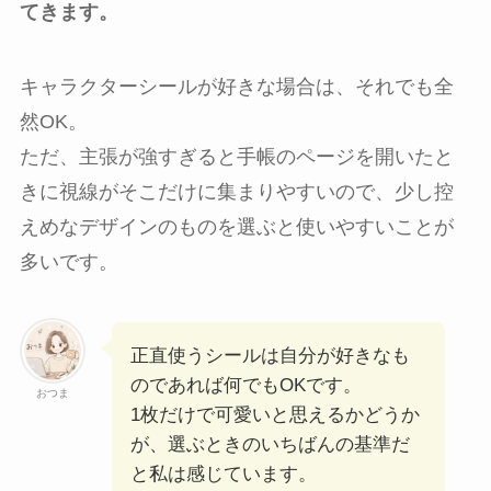
てきます。
キャラクターシールが好きな場合は、それでも全
然OK。
ただ、主張が強すぎると手帳のページを開いたと
きに視線がそこだけに集まりやすいので、少し控
えめなデザインのものを選ぶと使いやすいことが
多いです。
正直使うシールは自分が好きなも
のであれば何でもOKです。
おつま
1枚だけで可愛いと思えるかどうか
が、選ぶときのいちばんの基準だ
と私は感じています。