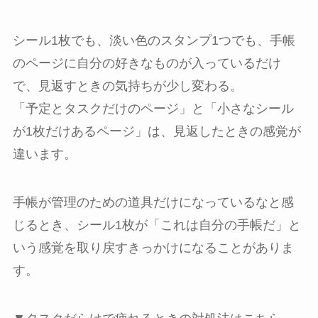
シール1枚でも、淡い色のスタンプ1つでも、手帳
のページに自分の好きなものが入っているだけ
で、見返すときの気持ちが少し変わる。
「予定とタスクだけのページ」と「小さなシール
が1枚だけあるページ」は、見返したときの感覚が
違います。
手帳が管理のための道具だけになっているなと感
じるとき、シール1枚が「これは自分の手帳だ」と
いう感覚を取り戻すきっかけになることがありま
す。