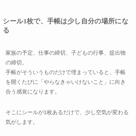
シール1枚で、手帳は少し自分の場所にな
る
家族の予定、仕事の締切、子どもの行事、提出物
の締切。
手帳がそういうものだけで埋まっていると、手帳
を開くたびに「やらなきゃいけないこと」に向き
合う感覚になります。
そこにシールが1枚あるだけで、少し空気が変わる
気がします。