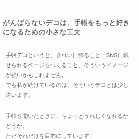
がんばらないデコは、手帳をもっと好き
になるための小さな工夫
手帳デコというと、きれいに飾ること、SNSに載
せられるページをつくること、そういうイメージ
が強いかもしれません。
でも私が続けているのは、そういうデコとは少し
違います。
手帳を開いたときに、ちょっとうれしくなれるか
どうか。
ただそれだけを目的にしています。