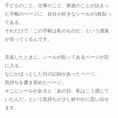
子どものこと、仕事のこと、家族のことが詰まっ
た手帳のページに、自分が好きなシールが1枚貼っ
てある。
それだけで「この手帳は私のものだ」という感覚
が戻ってくるんです。
見返したときに、シールが貼ってあるページが目
に入る。
なにかほっとした日の記録があったページ。
気持ちを書き留めたページ。
そこにシールがあると「あの日、私はこう感じて
いたんだ」という気持ちが少し鮮やかに思い出せ
ます。