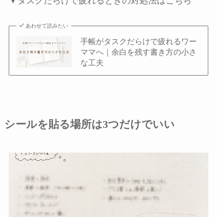
▼タスクだらけで疲れるときの対処法はこちら
あわせて読みたい
手帳がタスクだらけで疲れるワー
ママへ｜余白を残す書き方の小さ
な工夫
シールを貼る場所は3つだけでいい