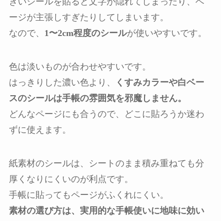
きいシールを貼ると文字が隠れてしまったり、ペ
ージが主張しすぎたりしてしまいます。
なので、
1〜2cm程度のシール
が使いやすいです。
色は淡いものが合わせやすいです。
はっきりした濃い色より、
くすみカラーや白ベー
スのシールは手帳の雰囲気を邪魔しません。
どんなページにも合うので、どこに貼ろうか迷わ
ずに使えます。
紙素材のシールは、シートのまま積み重ねても分
厚くなりにくいのが利点です。
手帳に貼ってもページがふくれにくい。
素材の選び方は、実用的な手帳使いに地味に効い