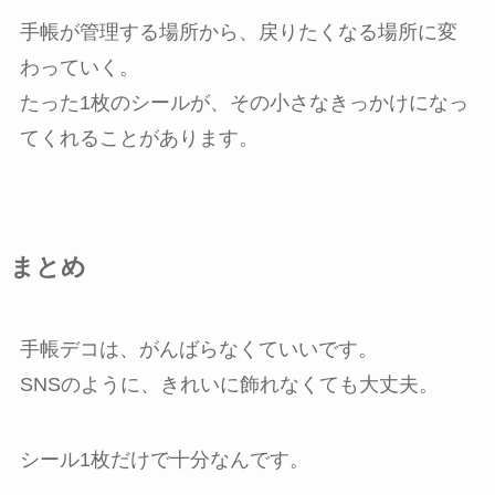
手帳が管理する場所から、戻りたくなる場所に変
わっていく。
たった1枚のシールが、その小さなきっかけになっ
てくれることがあります。
まとめ
手帳デコは、がんばらなくていいです。
SNSのように、きれいに飾れなくても大丈夫。
シール1枚だけで十分なんです。