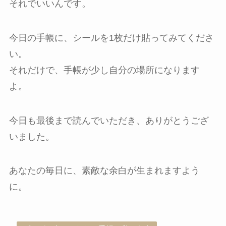
それでいいんです。
今日の手帳に、シールを1枚だけ貼ってみてくださ
い。
それだけで、手帳が少し自分の場所になります
よ。
今日も最後まで読んでいただき、ありがとうござ
いました。
あなたの毎日に、素敵な余白が生まれますよう
に。