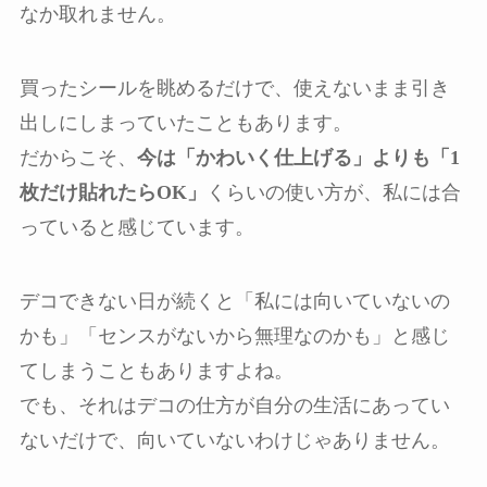
なか取れません。
買ったシールを眺めるだけで、使えないまま引き
出しにしまっていたこともあります。
だからこそ、
今は「かわいく仕上げる」よりも「1
枚だけ貼れたらOK」
くらいの使い方が、私には合
っていると感じています。
デコできない日が続くと「私には向いていないの
かも」「センスがないから無理なのかも」と感じ
てしまうこともありますよね。
でも、それはデコの仕方が自分の生活にあってい
ないだけで、向いていないわけじゃありません。