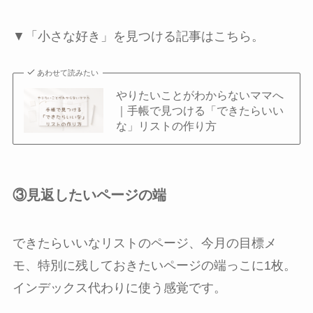
▼「小さな好き」を見つける記事はこちら。
あわせて読みたい
やりたいことがわからないママへ
｜手帳で見つける「できたらいい
な」リストの作り方
③見返したいページの端
できたらいいなリストのページ、今月の目標メ
モ、特別に残しておきたいページの端っこに1枚。
インデックス代わりに使う感覚です。