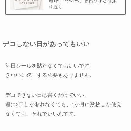
週1回「今の私」を拾う小さな振
り返り
デコしない日があってもいい
毎日シールを貼らなくてもいいです。
きれいに統一する必要もありません。
デコできない日は書くだけでいい。
週に3日しか貼れなくても、1か月に数枚しか使え
なくても、それでいいんです。