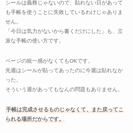
シールは義務じゃないので、貼れない日があって
も手帳を使うことに失敗しているわけじゃありま
せん。
「今日は気力がないから書くだけにした」も、立
派な手帳の使い方です。
ページの統一感がなくてもOKです。
先週はシールが貼ってあったのに今週は貼れなか
った。
そういう週があってもなんの問題もありません。
手帳は完成させるものじゃなくて、また戻ってこ
られる場所だからです。