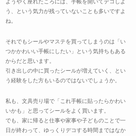
ようやく座れたころには、手帳を開いてデコしよ
う、という気力が残っていないことも多いですよ
ね。
それでもシールやマステを買ってしまうのは「い
つかかわいい手帳にしたい」という気持ちもある
からだと思います。
引き出しの中に買ったシールが増えていく、とい
う経験をした方もいるのではないでしょうか。
私も、文具売り場で「これ手帳に貼ったらかわい
いかも」と思ってシールをよく買います。
でも、家に帰ると仕事や家事や子どものことで一
日が終わって、ゆっくりデコする時間まではなか