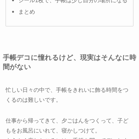
シール1枚で、手帳は少し自分の場所になる
まとめ
手帳デコに憧れるけど、現実はそんなに時
間がない
忙しい日々の中で、手帳をきれいに飾る時間をつ
くるのは難しいです。
仕事から帰ってきて、夕ごはんをつくって、子ど
もをお風呂にいれて、寝かしつけて。