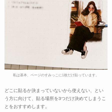
私は基本、ページのすみっこに1枚だけ貼っています。
どこに貼るか決まっていないから使えない、とい
う方に向けて、貼る場所を3つだけ決めてしまうこ
とをおすすめします。