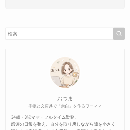
おつま
手帳と文房具で「余白」を作るワーママ
34歳・3児ママ・フルタイム勤務。
怒涛の日常を整え、自分を取り戻しながら隙を小さく