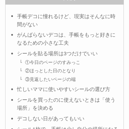
手帳デコに憧れるけど、現実はそんなに時
間がない
がんばらないデコは、手帳をもっと好きに
なるための小さな工夫
シールを貼る場所は3つだけでいい
①今日のページのすみっこ
②ほっとした日のとなり
③見返したいページの端
忙しいママに使いやすいシールの選び方
シールを買ったのに使えないときは「使う
場所」を決める
デコしない日があってもいい