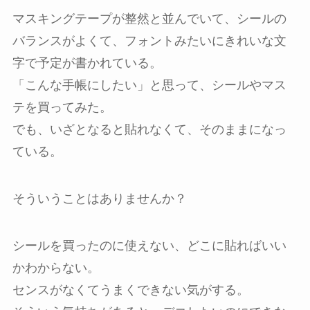
マスキングテープが整然と並んでいて、シールの
バランスがよくて、フォントみたいにきれいな文
字で予定が書かれている。
「こんな手帳にしたい」と思って、シールやマス
テを買ってみた。
でも、いざとなると貼れなくて、そのままになっ
ている。
そういうことはありませんか？
シールを買ったのに使えない、どこに貼ればいい
かわからない。
センスがなくてうまくできない気がする。