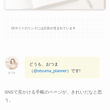
ℹ︎当サイトのリンクには広告が含まれています
どうも、おつま
（
@otsuma_planner
）です!
おつま
SNSで見かける手帳のページが、きれいだなと思
う。