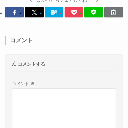
コメント
コメントする
コメント
※