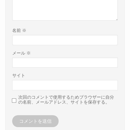
名前
※
メール
※
サイト
次回のコメントで使用するためブラウザーに自分
の名前、メールアドレス、サイトを保存する。