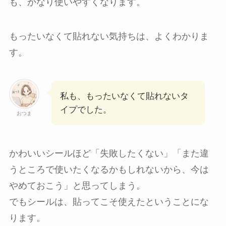
も、かなり使いやすくなります。
もったいなくて貼れない気持ちは、よくわかりま
す。
私も、もったいなくて貼れないタ
イプでした。
おつま
かわいいシールほど「失敗したくない」「また違
うところで使いたくなるかもしれないから、今は
やめておこう」と思ってしまう。
でもシールは、貼ってこそ使えたということにな
ります。