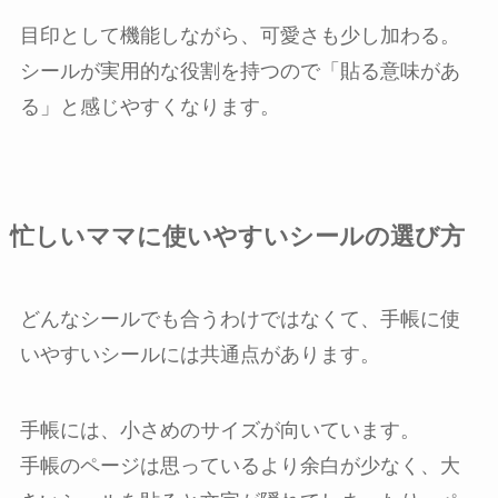
目印として機能しながら、可愛さも少し加わる。
シールが実用的な役割を持つので「貼る意味があ
る」と感じやすくなります。
忙しいママに使いやすいシールの選び方
どんなシールでも合うわけではなくて、手帳に使
いやすいシールには共通点があります。
手帳には、小さめのサイズが向いています。
手帳のページは思っているより余白が少なく、大