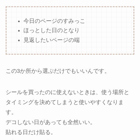
今日のページのすみっこ
ほっとした日のとなり
見返したいページの端
この3か所から選ぶだけでもいいんです。
シールを買ったのに使えないときは、使う場所と
タイミングを決めてしまうと使いやすくなりま
す。
デコしない日があっても全然いい。
貼れる日だけ貼る。