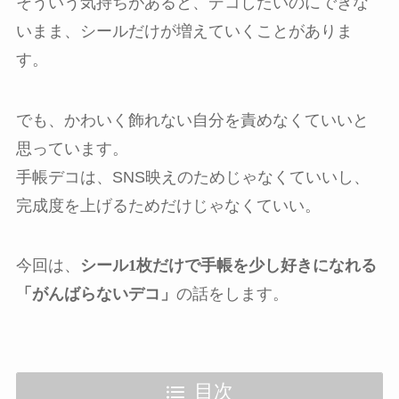
そういう気持ちがあると、デコしたいのにできな
いまま、シールだけが増えていくことがありま
す。
でも、かわいく飾れない自分を責めなくていいと
思っています。
手帳デコは、SNS映えのためじゃなくていいし、
完成度を上げるためだけじゃなくていい。
今回は、
シール1枚だけで手帳を少し好きになれる
「がんばらないデコ」
の話をします。
目次