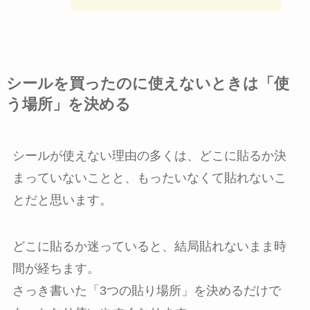
シールを買ったのに使えないときは「使
う場所」を決める
シールが使えない理由の多くは、どこに貼るか決
まっていないことと、もったいなくて貼れないこ
とだと思います。
どこに貼るか迷っていると、結局貼れないまま時
間が経ちます。
さっき書いた「3つの貼り場所」を決めるだけで