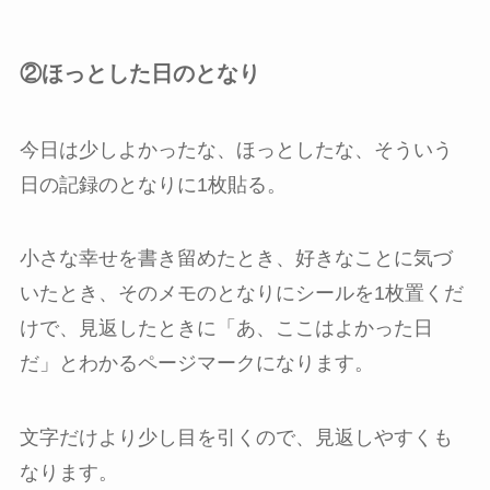
②ほっとした日のとなり
今日は少しよかったな、ほっとしたな、そういう
日の記録のとなりに1枚貼る。
小さな幸せを書き留めたとき、好きなことに気づ
いたとき、そのメモのとなりにシールを1枚置くだ
けで、見返したときに「あ、ここはよかった日
だ」とわかるページマークになります。
文字だけより少し目を引くので、見返しやすくも
なります。