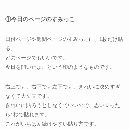
①今日のページのすみっこ
日付ページや週間ページのすみっこに、1枚だけ貼
る。
どのページでもいいです。
今日を開いたよ、という印のようなものです。
右上でも、右下でも左下でも、きれいに決めすぎ
なくて大丈夫です。
きれいに貼ろうとしなくていいので、思い立った
ら1秒で貼れます。
これがいちばん続けやすい貼り方です。