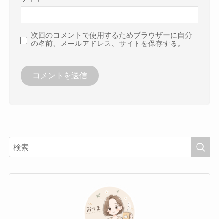
次回のコメントで使用するためブラウザーに自分
の名前、メールアドレス、サイトを保存する。