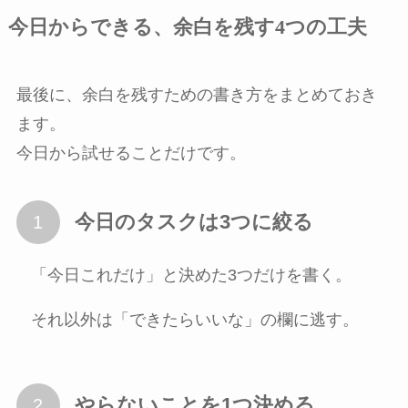
今日からできる、余白を残す4つの工夫
最後に、余白を残すための書き方をまとめておき
ます。
今日から試せることだけです。
今日のタスクは3つに絞る
「今日これだけ」と決めた3つだけを書く。
それ以外は「できたらいいな」の欄に逃す。
やらないことを1つ決める