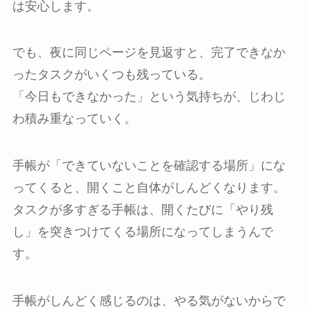
は安心します。
でも、夜に同じページを見返すと、完了できなか
ったタスクがいくつも残っている。
「今日もできなかった」という気持ちが、じわじ
わ積み重なっていく。
手帳が「できていないことを確認する場所」にな
ってくると、開くこと自体がしんどくなります。
タスクが多すぎる手帳は、開くたびに「やり残
し」を突きつけてくる場所になってしまうんで
す。
手帳がしんどく感じるのは、やる気がないからで