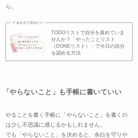
ら。
あわせて読みたい
TODOリストで自分を責めていま
せんか？「やったことリスト
（DONEリスト）」で今日の自分
を認める方法
「やらないこと」も手帳に書いていい
やることを書く手帳に「やらないこと」を書くの
は少し不思議に感じるかもしれません。
でも「やらないこと」を決めると、余白を守りや