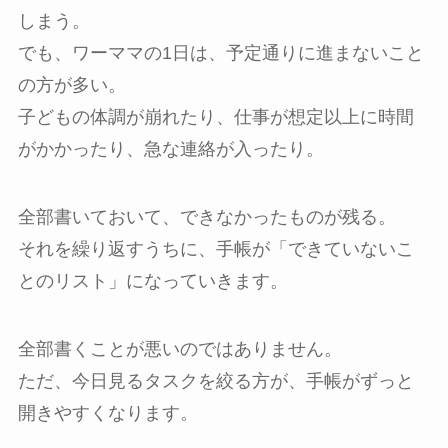
しまう。
でも、ワーママの1日は、予定通りに進まないこと
の方が多い。
子どもの体調が崩れたり、仕事が想定以上に時間
がかかったり、急な連絡が入ったり。
全部書いておいて、できなかったものが残る。
それを繰り返すうちに、手帳が「できていないこ
とのリスト」になっていきます。
全部書くことが悪いのではありません。
ただ、今日見るタスクを絞る方が、手帳がずっと
開きやすくなります。