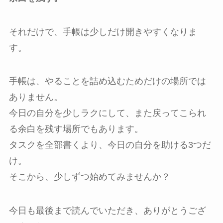
それだけで、手帳は少しだけ開きやすくなりま
す。
手帳は、やることを詰め込むためだけの場所では
ありません。
今日の自分を少しラクにして、また戻ってこられ
る余白を残す場所でもあります。
タスクを全部書くより、今日の自分を助ける3つだ
け。
そこから、少しずつ始めてみませんか？
今日も最後まで読んでいただき、ありがとうござ