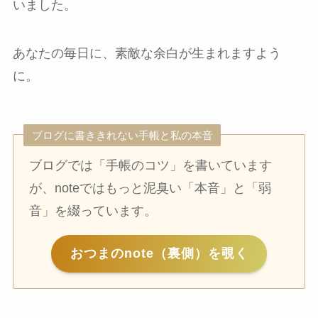
いました。
あなたの毎日に、素敵な余白が生まれますよう
に。
ブログに書ききれない手帳と私の本音
ブログでは「手帳のコツ」を書いています
が、noteではもっと泥臭い「本音」と「弱
音」を綴っています。
おつまのnote（裏側）を覗く