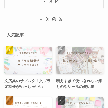
人気記事
文房具のサブスク！文プラ
増えすぎて使いきれない紙
定期便がめっちゃいい！
ものやシールの使い道