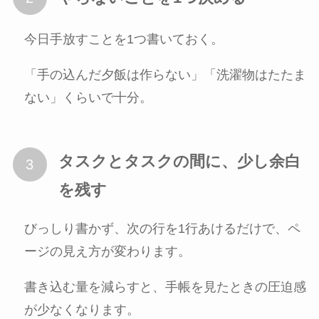
今日手放すことを1つ書いておく。
「手の込んだ夕飯は作らない」「洗濯物はたたま
ない」くらいで十分。
タスクとタスクの間に、少し余白
を残す
びっしり書かず、次の行を1行あけるだけで、ペ
ージの見え方が変わります。
書き込む量を減らすと、手帳を見たときの圧迫感
が少なくなります。