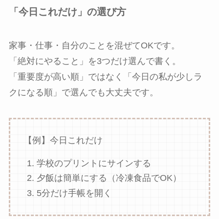
「今日これだけ」の選び方
家事・仕事・自分のことを混ぜてOKです。
「絶対にやること」を3つだけ選んで書く。
「重要度が高い順」ではなく「今日の私が少しラ
クになる順」で選んでも大丈夫です。
【例】今日これだけ
学校のプリントにサインする
夕飯は簡単にする（冷凍食品でOK）
5分だけ手帳を開く