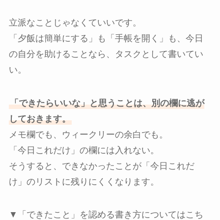
立派なことじゃなくていいです。
「夕飯は簡単にする」も「手帳を開く」も、今日
の自分を助けることなら、タスクとして書いてい
い。
「できたらいいな」と思うことは、別の欄に逃が
しておきます。
メモ欄でも、ウィークリーの余白でも。
「今日これだけ」の欄には入れない。
そうすると、できなかったことが「今日これだ
け」のリストに残りにくくなります。
▼「できたこと」を認める書き方についてはこち