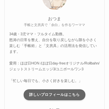
おつま
手帳と文房具で「余白」を作るワーママ
34歳・3児ママ・フルタイム勤務。
怒涛の日常を整え、自分を取り戻しながら隙を小さく
楽しむ「手帳術」と「文房具」の活用法を発信してい
ます。
愛用：ほぼ日HON /ほぼ日day-freeオリジナル/Rollbahn/
ジェットストリームエッジ3/ユニボールワン3
「忙しい毎日でも、小さく好きを楽しむ。」
詳しいプロフィールはこちら