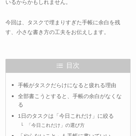
いるからかもしれません。
今回は、タスクで埋まりすぎた手帳に余白を残
す、小さな書き方の工夫をお伝えします。
目次
手帳がタスクだらけになると疲れる理由
全部書こうとすると、手帳の余白がなくな
る
1日のタスクは「今日これだけ」に絞る
「今日これだけ」の選び方