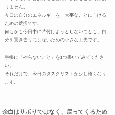
りません。
今日の自分のエネルギーを、大事なことに向ける
ための選択です。
何もかも今日中に片付けようとしないことも、自
分を置き去りにしないための小さな工夫です。
手帳に「やらないこと」を1つ書いてみてくださ
い。
それだけで、今日のタスクリストが少し軽くなり
ます。
余白はサボりではなく、戻ってくるため