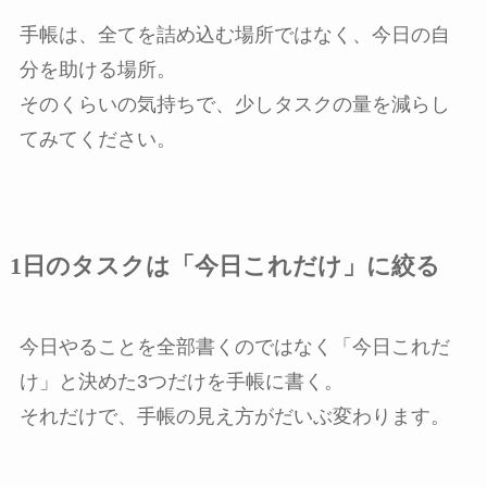
手帳は、全てを詰め込む場所ではなく、今日の自
分を助ける場所。
そのくらいの気持ちで、少しタスクの量を減らし
てみてください。
1日のタスクは「今日これだけ」に絞る
今日やることを全部書くのではなく「今日これだ
け」と決めた3つだけを手帳に書く。
それだけで、手帳の見え方がだいぶ変わります。