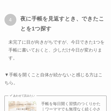
夜に手帳を見返すとき、できたこ
とを1つ探す
未完了に目が向きがちですが、今日できた1つを
手帳に書いておくと、少しだけ今日が変わりま
す。
▼手帳を開くこと自体が続かないと感じる方はこ
ちら。
あわせて読みたい
手帳を毎日開く習慣のつくりかた
｜ワーママでも無理なく続く小さ