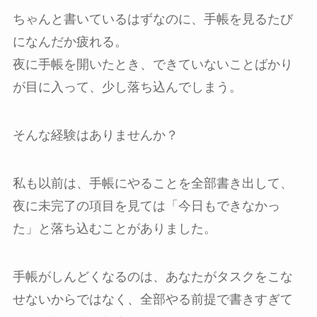
ちゃんと書いているはずなのに、手帳を見るたび
になんだか疲れる。
夜に手帳を開いたとき、できていないことばかり
が目に入って、少し落ち込んでしまう。
そんな経験はありませんか？
私も以前は、手帳にやることを全部書き出して、
夜に未完了の項目を見ては「今日もできなかっ
た」と落ち込むことがありました。
手帳がしんどくなるのは、あなたがタスクをこな
せないからではなく、全部やる前提で書きすぎて