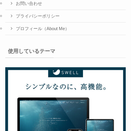
お問い合わせ
プライバシーポリシー
プロフィール（About Me）
使用しているテーマ