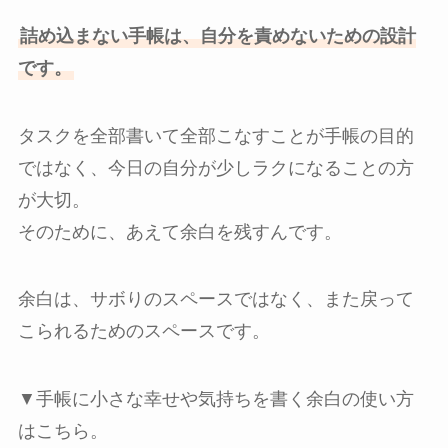
詰め込まない手帳は、自分を責めないための設計
です。
タスクを全部書いて全部こなすことが手帳の目的
ではなく、今日の自分が少しラクになることの方
が大切。
そのために、あえて余白を残すんです。
余白は、サボりのスペースではなく、また戻って
こられるためのスペースです。
▼手帳に小さな幸せや気持ちを書く余白の使い方
はこちら。