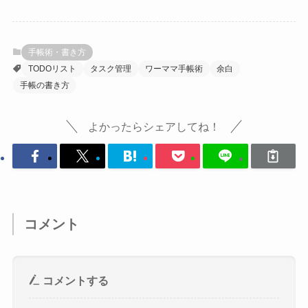
手帳術・書き方
TODOリスト
タスク管理
ワーママ手帳術
余白
手帳の書き方
よかったらシェアしてね！
コメント
コメントする