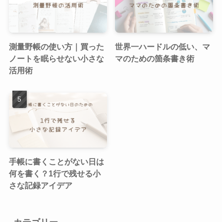
測量野帳の使い方｜買った
世界一ハードルの低い、マ
ノートを眠らせない小さな
マのための箇条書き術
活用術
手帳に書くことがない日は
何を書く？1行で残せる小
さな記録アイデア