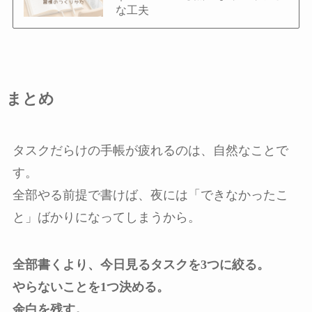
な工夫
まとめ
タスクだらけの手帳が疲れるのは、自然なことで
す。
全部やる前提で書けば、夜には「できなかったこ
と」ばかりになってしまうから。
全部書くより、今日見るタスクを3つに絞る。
やらないことを1つ決める。
余白を残す。