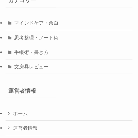
カテゴリー
マインドケア・余白
思考整理・ノート術
手帳術・書き方
文房具レビュー
運営者情報
ホーム
運営者情報