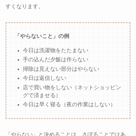
すくなります。
「やらないこと」の例
今日は洗濯物をたたまない
手の込んだ夕飯は作らない
掃除は見えない部分はやらない
今日は返信しない
店で買い物をしない（ネットショッピン
グで済ませる）
今日は早く寝る（夜の作業はしない）
「やらない」と決めることは、さぼることではあ