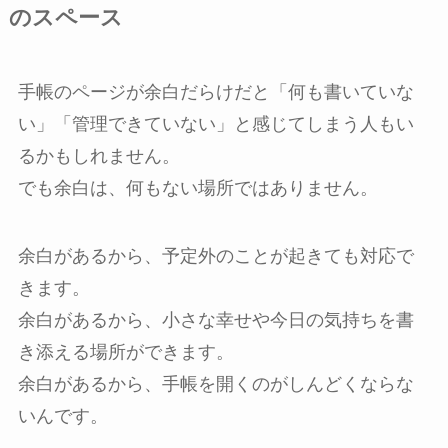
のスペース
手帳のページが余白だらけだと「何も書いていな
い」「管理できていない」と感じてしまう人もい
るかもしれません。
でも余白は、何もない場所ではありません。
余白があるから、予定外のことが起きても対応で
きます。
余白があるから、小さな幸せや今日の気持ちを書
き添える場所ができます。
余白があるから、手帳を開くのがしんどくならな
いんです。