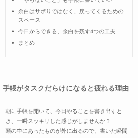
「やらないこと」も手帳に書いていい
余白はサボりではなく、戻ってくるための
スペース
今日からできる、余白を残す4つの工夫
まとめ
手帳がタスクだらけになると疲れる理由
朝に手帳を開いて、今日やることを書き出すと
き、一瞬スッキリした感じがしませんか？
頭の中にあったものが外に出るので、書いた瞬間