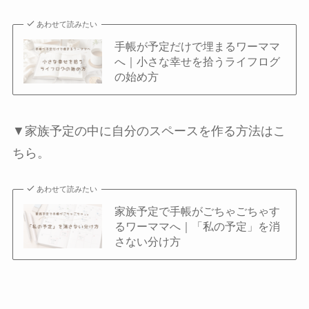
あわせて読みたい
手帳が予定だけで埋まるワーママ
へ｜小さな幸せを拾うライフログ
の始め方
▼家族予定の中に自分のスペースを作る方法はこ
ちら。
あわせて読みたい
家族予定で手帳がごちゃごちゃす
るワーママへ｜「私の予定」を消
さない分け方