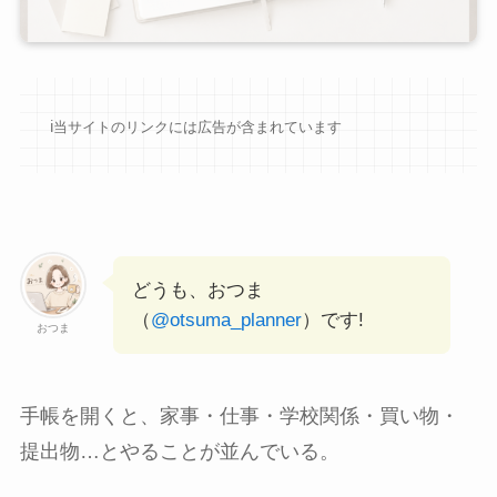
ℹ︎当サイトのリンクには広告が含まれています
どうも、おつま
（
@otsuma_planner
）です!
おつま
手帳を開くと、家事・仕事・学校関係・買い物・
提出物…とやることが並んでいる。