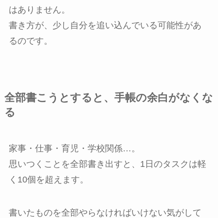
はありません。
書き方が、少し自分を追い込んでいる可能性があ
るのです。
全部書こうとすると、手帳の余白がなくな
る
家事・仕事・育児・学校関係…。
思いつくことを全部書き出すと、1日のタスクは軽
く10個を超えます。
書いたものを全部やらなければいけない気がして