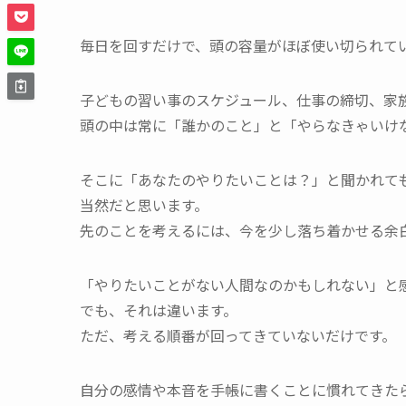
毎日を回すだけで、頭の容量がほぼ使い切られて
子どもの習い事のスケジュール、仕事の締切、家
頭の中は常に「誰かのこと」と「やらなきゃいけ
そこに「あなたのやりたいことは？」と聞かれて
当然だと思います。
先のことを考えるには、今を少し落ち着かせる余
「やりたいことがない人間なのかもしれない」と
でも、それは違います。
ただ、考える順番が回ってきていないだけです。
自分の感情や本音を手帳に書くことに慣れてきた