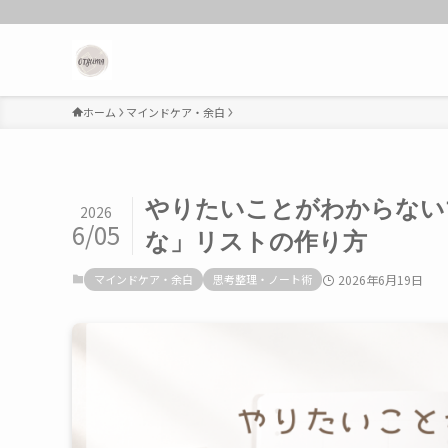
ホーム
マインドケア・余白
やりたいことがわからない
2026
6/05
な」リストの作り方
マインドケア・余白
思考整理・ノート術
2026年6月19日