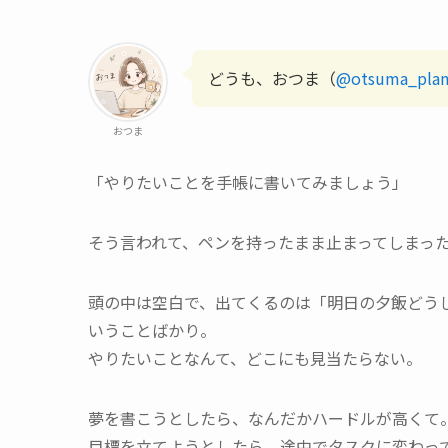
どうも、おつま（
@otsuma_plan
おつま
「やりたいことを手帳に書いてみましょう」
そう言われて、ペンを持ったまま止まってしまっ
頭の中は空白で、出てくるのは「明日の夕飯どう
いうことばかり。
やりたいことなんて、どこにも見当たらない。
夢を書こうとしたら、なんだかハードルが高くて
目標を立てようとしたら、途中でタスクに変わっ