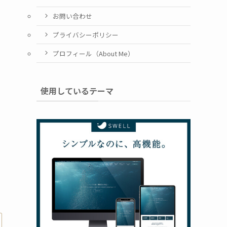
お問い合わせ
プライバシーポリシー
プロフィール（About Me）
使用しているテーマ