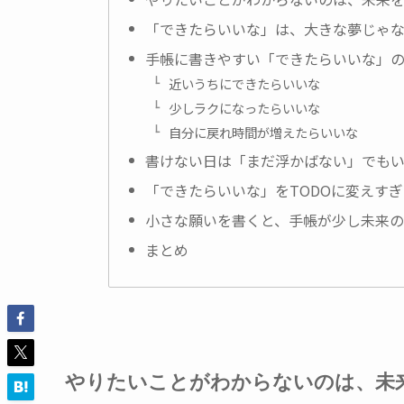
「できたらいいな」は、大きな夢じゃ
手帳に書きやすい「できたらいいな」の
近いうちにできたらいいな
少しラクになったらいいな
自分に戻れ時間が増えたらいいな
書けない日は「まだ浮かばない」でも
「できたらいいな」をTODOに変えす
小さな願いを書くと、手帳が少し未来
まとめ
やりたいことがわからないのは、未