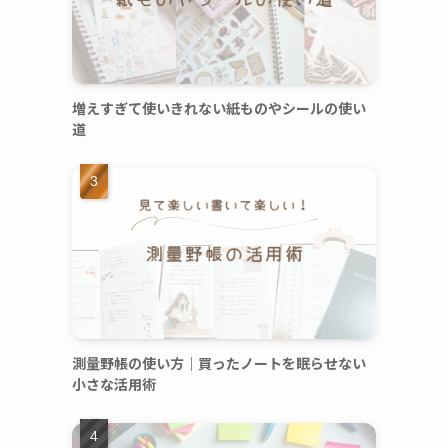
増えすぎて使いきれない紙ものやシールの使い
道
ま
測量野帳の使い方｜買ったノートを眠らせない
小さな活用術