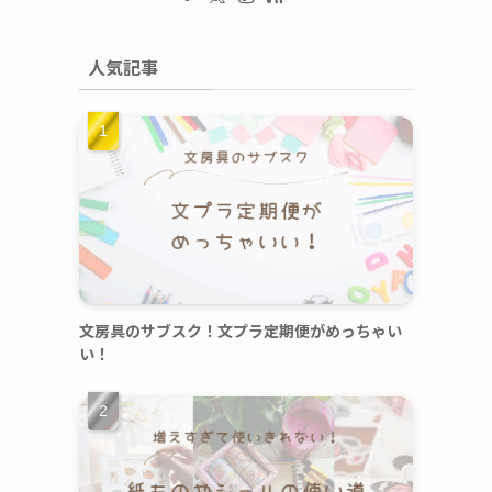
人気記事
文房具のサブスク！文プラ定期便がめっちゃい
い！