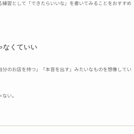
る練習として「できたらいいな」を書いてみることをおすすめ
ゃなくていい
自分のお店を持つ」「本音を出す」みたいなものを想像してい
ゃない。