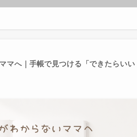
ママへ｜手帳で見つける「できたらいい