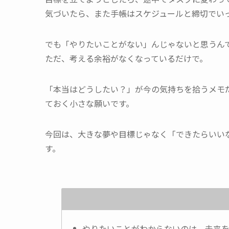
気づいたら、また手帳はスケジュールと締切でい
でも「やりたいことがない」んじゃないと思うん
ただ、考える余裕がなくなっているだけで。
「本当はどうしたい？」が今の気持ちを拾うメモ
ておく小さな願いです。
今回は、大きな夢や目標じゃなく「できたらいい
す。
やりたいことがわからないのは、未来