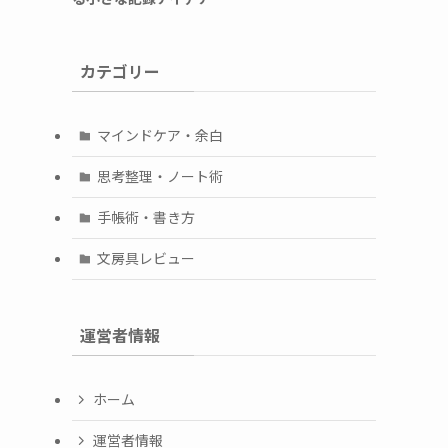
カテゴリー
マインドケア・余白
思考整理・ノート術
手帳術・書き方
文房具レビュー
運営者情報
ホーム
運営者情報