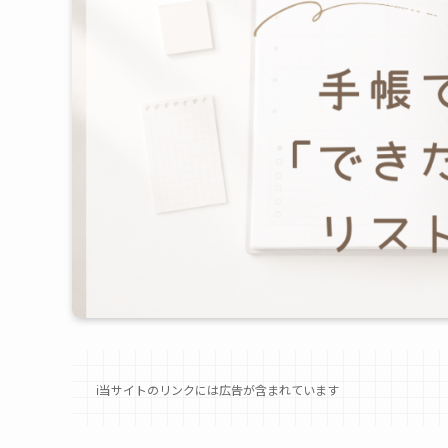
ℹ︎当サイトのリンクには広告が含まれています