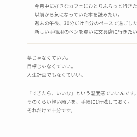
今月中に好きなカフェにひとりふらっと行き
以前から気になっていた本を読みたい。
週末の午後、30分だけ自分のペースで過ごし
新しい手帳用のペンを買いに文具店に行きた
夢じゃなくていい。
目標じゃなくていい。
人生計画でもなくていい。
「できたら、いいな」という温度感でいいんです
そのくらい軽い願いを、手帳に1行残しておく。
それだけで十分です。