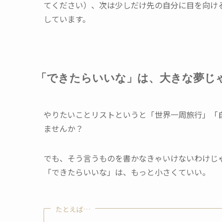
てください）、次は少しだけ先の自分に目を向け
しています。
「できたらいいな」は、大きな夢じ
やりたいことリストというと「世界一周旅行」「
ませんか？
でも、そう言うものを書かなきゃいけないわけじ
「できたらいいな」は、もっと小さくていい。
たとえば…