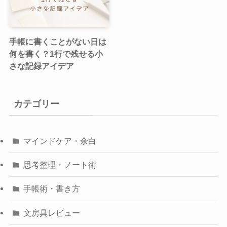
手帳に書くことがない日は
何を書く？1行で残せる小
さな記録アイデア
カテゴリー
マインドケア・余白
思考整理・ノート術
手帳術・書き方
文房具レビュー