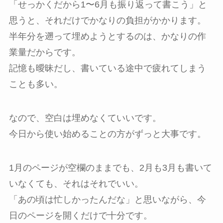
「せっかくだから1〜6月も振り返って書こう」と
思うと、それだけでかなりの負担がかかります。
半年分を遡って埋めようとするのは、かなりの作
業量だからです。
記憶も曖昧だし、書いている途中で疲れてしまう
ことも多い。
なので、空白は埋めなくていいです。
今日から使い始めることの方がずっと大事です。
1月のページが空欄のままでも、2月も3月も書いて
いなくても、それはそれでいい。
「あの頃は忙しかったんだな」と思いながら、今
日のページを開くだけで十分です。