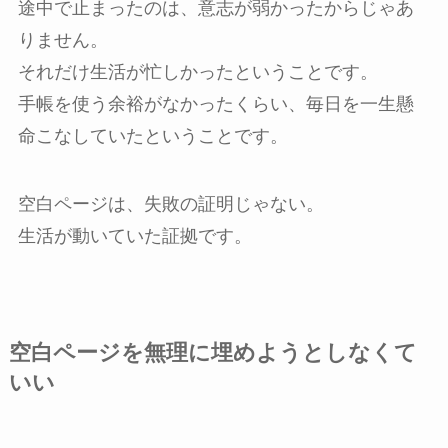
途中で止まったのは、意志が弱かったからじゃあ
りません。
それだけ生活が忙しかったということです。
手帳を使う余裕がなかったくらい、毎日を一生懸
命こなしていたということです。
空白ページは、失敗の証明じゃない。
生活が動いていた証拠です。
空白ページを無理に埋めようとしなくて
いい