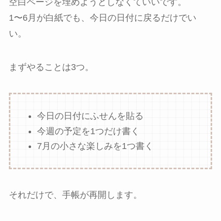
空白ページを埋めようとしなくていいです。
1〜6月が白紙でも、今日の日付に戻るだけでい
い。
まずやることは3つ。
今日の日付にふせんを貼る
今週の予定を1つだけ書く
7月の小さな楽しみを1つ書く
それだけで、手帳が再開します。