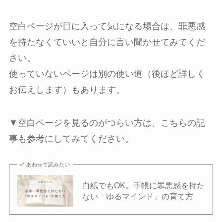
空白ページが目に入って気になる場合は、罪悪感
を持たなくていいと自分に言い聞かせてみてくだ
さい。
使っていないページは別の使い道（後ほど詳しく
お伝えします）もあります。
▼空白ページを見るのがつらい方は、こちらの記
事も参考にしてみてください。
あわせて読みたい
白紙でもOK。手帳に罪悪感を持た
ない「ゆるマインド」の育て方