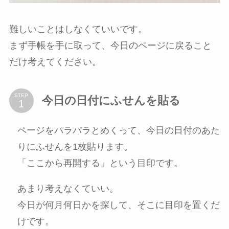
難しいことはしなくていいです。
まず手帳を手に取って、今日のページに戻ること
だけ考えてください。
STEP
今日の日付にふせんを貼る
ページをパラパラとめくって、今日の日付のあた
りにふせんを1枚貼ります。
「ここから再開する」という目印です。
あまり考えなくていい。
今日が何月何日かを探して、そこに目印を置くだ
けです。