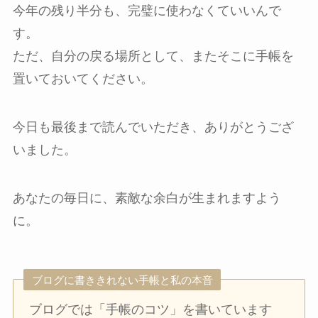
今年の残り半分も、完璧に使わなくていいんで
す。
ただ、自分の戻る場所として、またそこに手帳を
置いておいてください。
今日も最後まで読んでいただき、ありがとうござ
いました。
あなたの毎日に、素敵な余白が生まれますよう
に。
ブログに書ききれない手帳と私の本音
ブログでは「手帳のコツ」を書いています