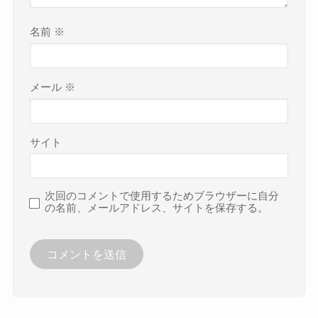
名前
※
メール
※
サイト
次回のコメントで使用するためブラウザーに自分
の名前、メールアドレス、サイトを保存する。