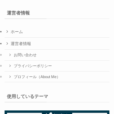
運営者情報
ホーム
運営者情報
お問い合わせ
プライバシーポリシー
プロフィール（About Me）
使用しているテーマ