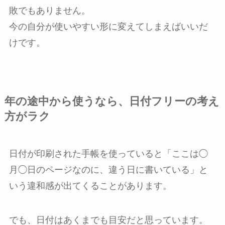
敗でもありません。
今の自分が使いやすい形に変えてしまえばいいだ
けです。
年の途中から使うなら、日付フリーの考え
方がラク
日付が印刷された手帳を使っていると「ここは◯
月◯日のページなのに、違う日に書いている」と
いう違和感が出てくることがあります。
でも、日付はあくまでも目安だと思っています。