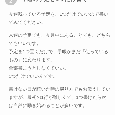
今週残っている予定を、1つだけでいいので書い
てみてください。
来週の予定でも、今月中にあることでも、どちら
でもいいです。
予定を1つ置くだけで、手帳がまだ「使っている
もの」に変わります。
全部書こうとしなくていい。
1つだけでいいんです。
書けない日が続いた時の戻り方でもお伝えしてい
ますが、最初の1行が難しくて、1つ書けたら次
は自然に動き始めることが多いです。