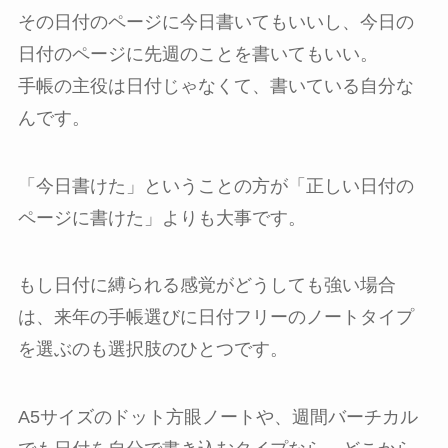
その日付のページに今日書いてもいいし、今日の
日付のページに先週のことを書いてもいい。
手帳の主役は日付じゃなくて、書いている自分な
んです。
「今日書けた」ということの方が「正しい日付の
ページに書けた」よりも大事です。
もし日付に縛られる感覚がどうしても強い場合
は、来年の手帳選びに日付フリーのノートタイプ
を選ぶのも選択肢のひとつです。
A5サイズのドット方眼ノートや、週間バーチカル