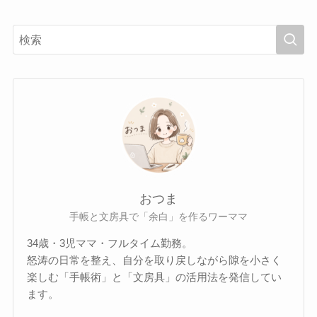
おつま
手帳と文房具で「余白」を作るワーママ
34歳・3児ママ・フルタイム勤務。
怒涛の日常を整え、自分を取り戻しながら隙を小さく
楽しむ「手帳術」と「文房具」の活用法を発信してい
ます。