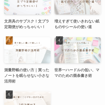
文房具のサブスク！文プラ
増えすぎて使いきれない紙
定期便がめっちゃいい！
ものやシールの使い道
測量野帳の使い方｜買った
世界一ハードルの低い、マ
ノートを眠らせない小さな
マのための箇条書き術
活用術