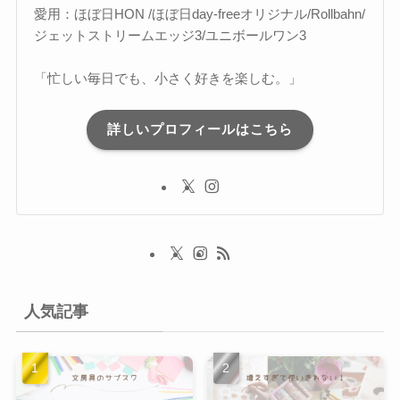
愛用：ほぼ日HON /ほぼ日day-freeオリジナル/Rollbahn/
ジェットストリームエッジ3/ユニボールワン3
「忙しい毎日でも、小さく好きを楽しむ。」
詳しいプロフィールはこちら
人気記事