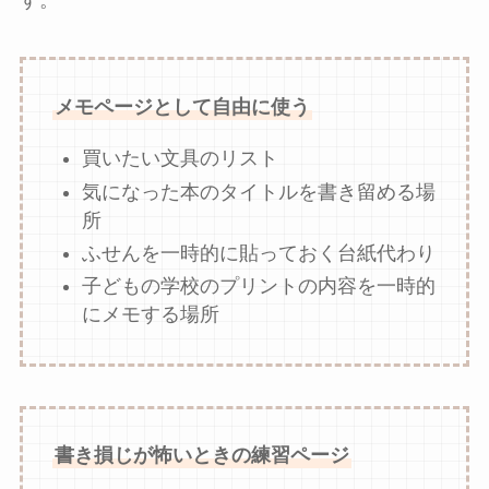
す。
メモページとして自由に使う
買いたい文具のリスト
気になった本のタイトルを書き留める場
所
ふせんを一時的に貼っておく台紙代わり
子どもの学校のプリントの内容を一時的
にメモする場所
書き損じが怖いときの練習ページ