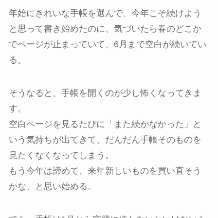
年始にきれいな手帳を選んで、今年こそ続けよう
と思って書き始めたのに、気づいたら春のどこか
でページが止まっていて、6月まで空白が続いてい
る。
そうなると、手帳を開くのが少し怖くなってきま
す。
空白ページを見るたびに「また続かなかった」と
いう気持ちが出てきて、だんだん手帳そのものを
見たくなくなってしまう。
もう今年は諦めて、来年新しいものを買い直そう
かな、と思い始める。