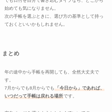
でも日付を自分で書き込むタイプなら、どこから
始めても気になりません。
次の手帳を選ぶときに、選び方の基準として持っ
ておくといいかもしれません。
まとめ
年の途中から手帳を再開しても、全然大丈夫で
す。
7月からでも8月からでも
「今日から」であれば、
いつだって手帳は戻れる場所
です。