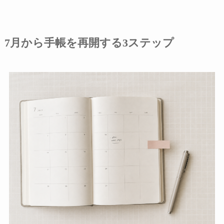
7月から手帳を再開する3ステップ