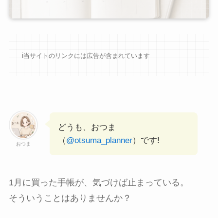
ℹ︎当サイトのリンクには広告が含まれています
どうも、おつま
（
@otsuma_planner
）です!
おつま
1月に買った手帳が、気づけば止まっている。
そういうことはありませんか？