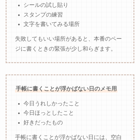
シールの試し貼り
スタンプの練習
文字を書いてみる場所
失敗してもいい場所があると、本番のペー
ジに書くときの緊張が少し和らぎます。
手帳に書くことが浮かばない日のメモ用
今日うれしかったこと
今日ほっとしたこと
好きだったもの
手帳に書くことが浮かばない日には、空白