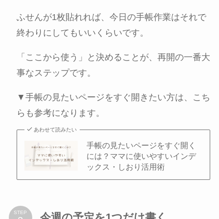
ふせんが1枚貼れれば、今日の手帳作業はそれで
終わりにしてもいいくらいです。
「ここから使う」と決めることが、再開の一番大
事なステップです。
▼手帳の見たいページをすぐ開きたい方は、こち
らも参考になります。
あわせて読みたい
手帳の見たいページをすぐ開く
には？ママに使いやすいインデ
ックス・しおり活用術
STEP
今週の予定を1つだけ書く