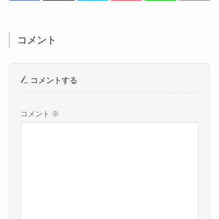
コメント
コメントする
コメント
※