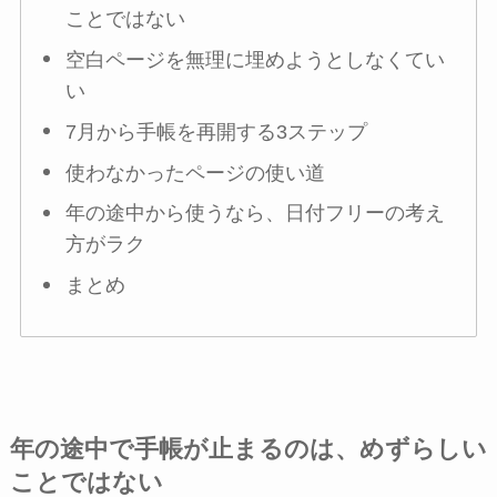
ことではない
空白ページを無理に埋めようとしなくてい
い
7月から手帳を再開する3ステップ
使わなかったページの使い道
年の途中から使うなら、日付フリーの考え
方がラク
まとめ
年の途中で手帳が止まるのは、めずらしい
ことではない