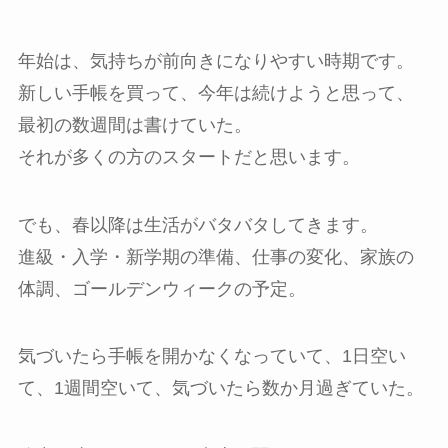
年始は、気持ちが前向きになりやすい時期です。
新しい手帳を買って、今年は続けようと思って、
最初の数週間は書けていた。
それが多くの方のスタートだと思います。
でも、春以降は生活がバタバタしてきます。
進級・入学・新学期の準備、仕事の変化、家族の
体調、ゴールデンウィークの予定。
気づいたら手帳を開かなくなっていて、1日空い
て、1週間空いて、気づいたら数か月過ぎていた。