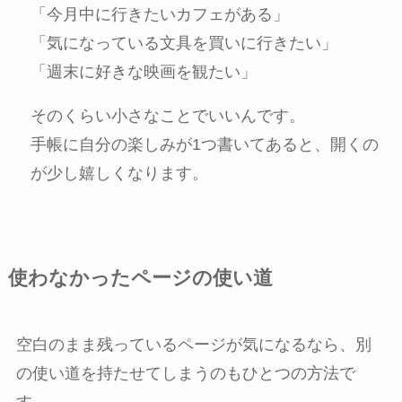
「今月中に行きたいカフェがある」
「気になっている文具を買いに行きたい」
「週末に好きな映画を観たい」
そのくらい小さなことでいいんです。
手帳に自分の楽しみが1つ書いてあると、開くの
が少し嬉しくなります。
使わなかったページの使い道
空白のまま残っているページが気になるなら、別
の使い道を持たせてしまうのもひとつの方法で