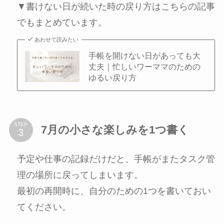
▼書けない日が続いた時の戻り方はこちらの記事
でもまとめています。
あわせて読みたい
手帳を開けない日があっても大
丈夫｜忙しいワーママのための
ゆるい戻り方
STEP
7月の小さな楽しみを1つ書く
予定や仕事の記録だけだと、手帳がまたタスク管
理の場所に戻ってしまいます。
最初の再開時に、自分のための1つを書いておい
てください。