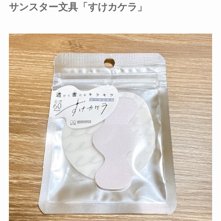
サンスター文具「すけカケラ」