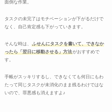
面倒な作業。
タスクの未完了はモチベーションが下がるだけで
なく、自己肯定感も下がっていきます。
そんな時は、
ふせんにタスクを書いて、できなか
ったら「翌日に移動させる」方法
がおすすめで
す。
手帳がスッキリするし、できなくても何日にもわ
たって同じタスクが未消化のまま残るわけではな
いので、罪悪感も消えますよ♪