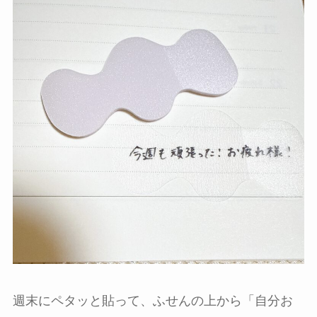
週末にペタッと貼って、ふせんの上から「自分お