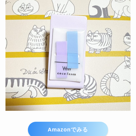
Amazonでみる