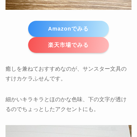
Amazonでみる
楽天市場でみる
癒しを兼ねておすすめなのが、サンスター文具の
すけカケラふせんです。
細かいキラキラとほのかな色味、下の文字が透け
るのでちょっとしたアクセントにも。