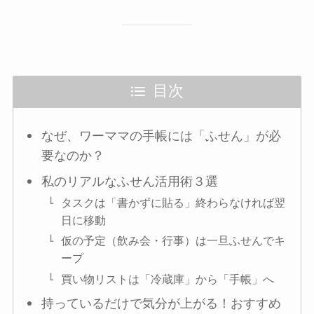
目次
なぜ、ワーママの手帳には「ふせん」が必
要なのか？
私のリアルなふせん活用術３選
タスクは「書かずに貼る」終わらなければ翌
日に移動
仮の予定（飲み会・行事）は一旦ふせんでキ
ープ
買い物リストは「冷蔵庫」から「手帳」へ
持っているだけで気分が上がる！おすすめ