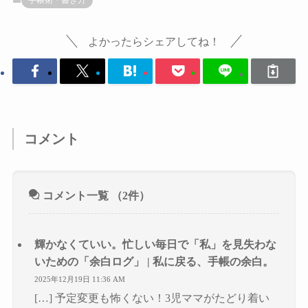
よかったらシェアしてね！
コメント
コメント一覧
（2件）
輝かなくていい。忙しい毎日で「私」を見失わな
いための「余白ログ」 | 私に戻る、手帳の余白。
2025年12月19日 11:36 AM
[…] 予定変更も怖くない！3児ママがたどり着い