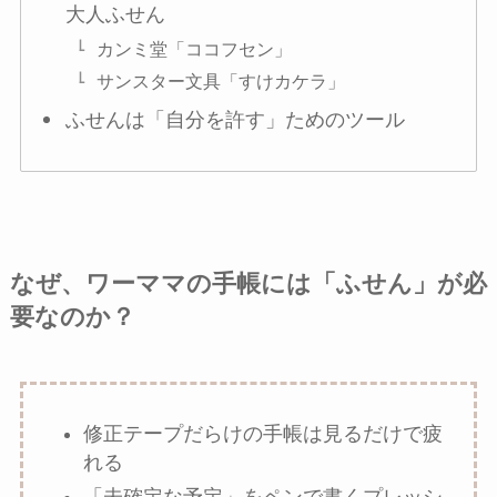
大人ふせん
カンミ堂「ココフセン」
サンスター文具「すけカケラ」
ふせんは「自分を許す」ためのツール
なぜ、ワーママの手帳には「ふせん」が必
要なのか？
修正テープだらけの手帳は見るだけで疲
れる
「未確定な予定」をペンで書くプレッシ