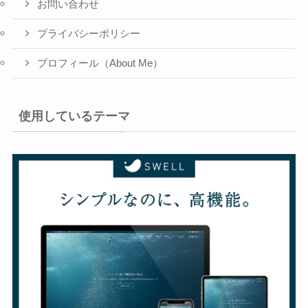
お問い合わせ
プライバシーポリシー
プロフィール（About Me）
使用しているテーマ