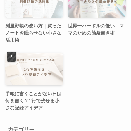
測量野帳の使い方｜買った
世界一ハードルの低い、マ
ノートを眠らせない小さな
マのための箇条書き術
活用術
手帳に書くことがない日は
何を書く？1行で残せる小
さな記録アイデア
カテゴリー