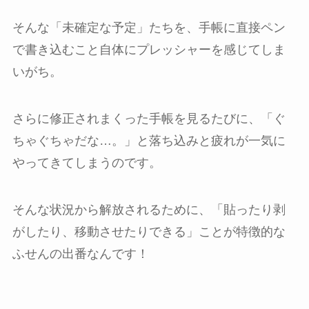
そんな「未確定な予定」たちを、手帳に直接ペン
で書き込むこと自体にプレッシャーを感じてしま
いがち。
さらに修正されまくった手帳を見るたびに、「ぐ
ちゃぐちゃだな…。」と落ち込みと疲れが一気に
やってきてしまうのです。
そんな状況から解放されるために、「貼ったり剥
がしたり、移動させたりできる」ことが特徴的な
ふせんの出番なんです！