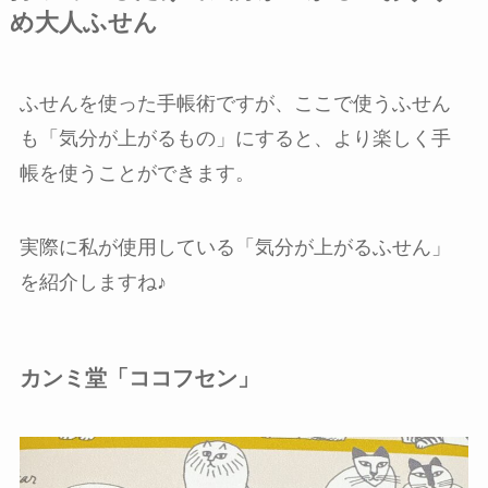
め大人ふせん
ふせんを使った手帳術ですが、ここで使うふせん
も「気分が上がるもの」にすると、より楽しく手
帳を使うことができます。
実際に私が使用している「気分が上がるふせん」
を紹介しますね♪
カンミ堂「ココフセン」