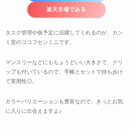
楽天市場でみる
タスク管理や仮予定に活躍してくれるのが、カン
ミ堂のココフセンミニです。
マンスリーなどにもちょうどいい大きさで、クリ
ップも付いているので、手帳とセットで持ち歩け
て実用性◎。
カラーバリエーションも豊富なので、きっとお気
に入りに出会えますよ♪