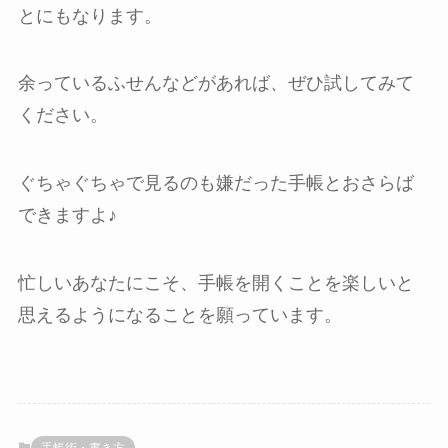
とにもなります。
余っているふせんなどがあれば、ぜひ試してみて
ください。
ぐちゃぐちゃで見るのも嫌だった手帳とおさらば
できますよ♪
忙しいあなたにこそ、手帳を開くことを楽しいと
思えるようになることを願っています。
手帳術・書き方