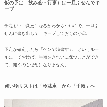
仮の予定（飲み会・行事）は一旦ふせんでキ
ープ
予定もいつ変更になるかわからないので、一旦ふ
せんに書き出して、キープしておくのが◎。
予定が確定したら「ペンで清書する」というルー
ルにしておけば、手帳をきれいに保つことができ
て、開くのも億劫になりません。
買い物リストは「冷蔵庫」から「手帳」へ