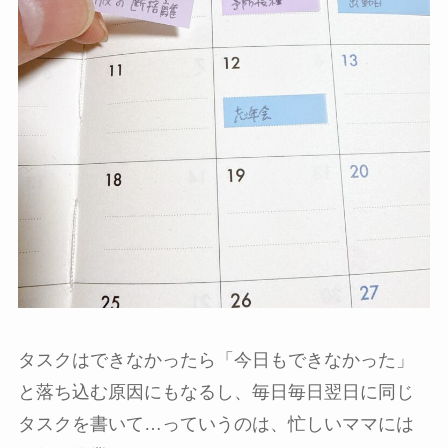
タスクはできなかったら「今日もできなかった」
と落ち込む原因にもなるし、毎日毎日翌日に同じ
タスクを書いて…っていうのは、忙しいママには