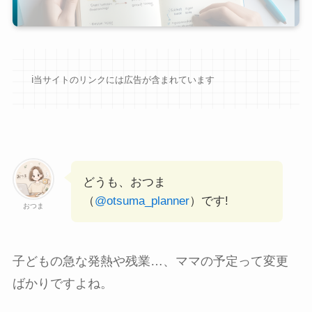
ℹ︎当サイトのリンクには広告が含まれています
どうも、おつま
（
@otsuma_planner
）です!
おつま
子どもの急な発熱や残業…、ママの予定って変更
ばかりですよね。