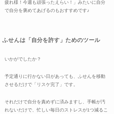
疲れ様！今週も頑張ったえらい！」みたいに自分
で自分を褒めてあげるのもおすすめです♪
ふせんは「自分を許す」ためのツール
いかがでしたか？
予定通りに行かない日があっても、ふせんを移動
させるだけで「リスケ完了」です。
それだけで自分を責めずに済みますし、手帳が汚
れないだけで、忙しい毎日のストレスが1つ減るこ