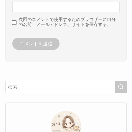
次回のコメントで使用するためブラウザーに自分
の名前、メールアドレス、サイトを保存する。