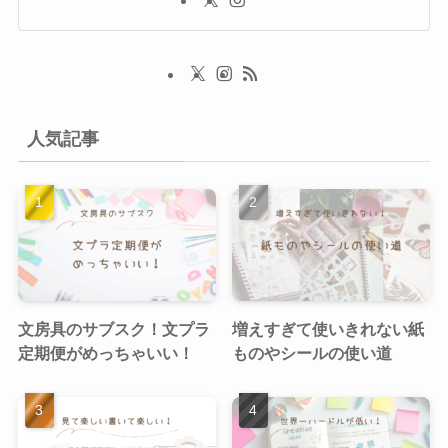
人気記事
文房具のサブスク！文プラ
増えすぎて使いきれない紙
定期便がめっちゃいい！
ものやシールの使い道