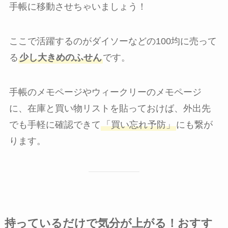
手帳に移動させちゃいましょう！
ここで活躍するのがダイソーなどの100均に売って
る
少し大きめのふせん
です。
手帳のメモページやウィークリーのメモページ
に、在庫と買い物リストを貼っておけば、外出先
でも手軽に確認できて
「買い忘れ予防」
にも繋が
ります。
持っているだけで気分が上がる！おすす