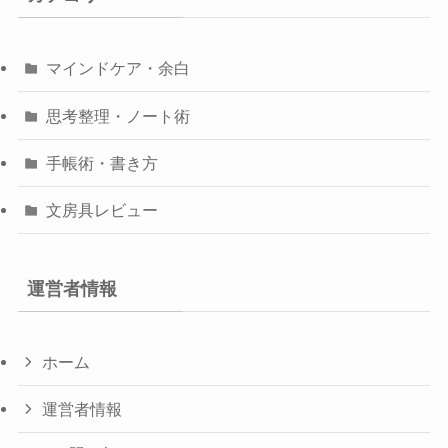
マインドケア・余白
思考整理・ノート術
手帳術・書き方
文房具レビュー
運営者情報
ホーム
運営者情報