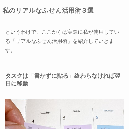
私のリアルなふせん活用術３選
というわけで、ここからは実際に私が使用してい
る「リアルなふせん活用術」を紹介していきま
す。
タスクは「書かずに貼る」終わらなければ翌
日に移動