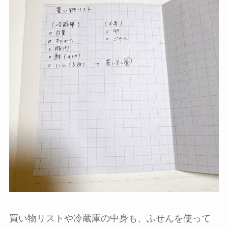
買い物リストや冷蔵庫の中身も、ふせんを使って