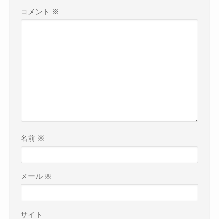
コメント
※
名前
※
メール
※
サイト