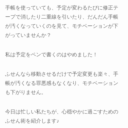
手帳を使っていても、予定が変わるたびに修正テ
ープで消したり二重線を引いたり、だんだん手帳
が汚くなっていくのを見て、モチベーションが下
がっていませんか？
私は予定をペンで書くのはやめました！
ふせんなら移動させるだけで予定変更も楽々、手
帳が汚くなる罪悪感もなくなり、モチベーション
も下がりません。
今日は忙しい私たちが、心穏やかに過ごすための
ふせん術を紹介します♪