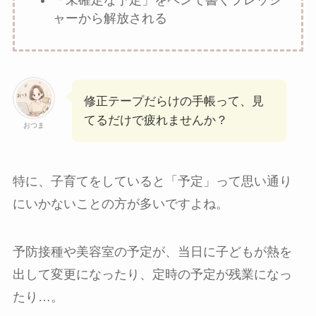
ャーから解放される
修正テープだらけの手帳って、見
てるだけで疲れませんか？
おつま
特に、子育てをしていると「予定」って思い通り
にいかないことの方が多いですよね。
予防接種や美容室の予定が、当日に子どもが熱を
出して変更になったり、定時の予定が残業になっ
たり…。