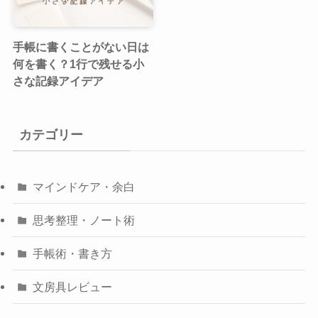
手帳に書くことがない日は
何を書く？1行で残せる小
さな記録アイデア
カテゴリー
マインドケア・余白
思考整理・ノート術
手帳術・書き方
文房具レビュー