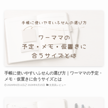
手帳に使いやすいふせんの選び方｜ワーママの予定・
メモ・仮置きに合うサイズとは
2026年6月11日
2026年6月15日
文房具レビュー