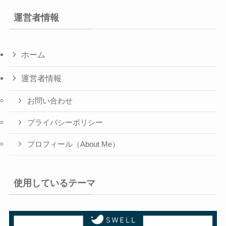
運営者情報
ホーム
運営者情報
お問い合わせ
プライバシーポリシー
プロフィール（About Me）
使用しているテーマ