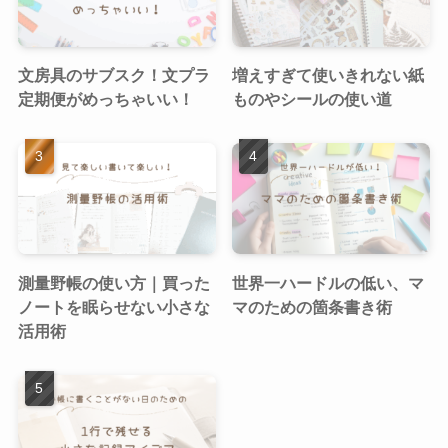
文房具のサブスク！文プラ
増えすぎて使いきれない紙
定期便がめっちゃいい！
ものやシールの使い道
測量野帳の使い方｜買った
世界一ハードルの低い、マ
ノートを眠らせない小さな
マのための箇条書き術
活用術