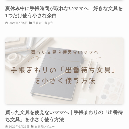
夏休み中に手帳時間が取れないママへ｜好きな文具を
1つだけ使う小さな余白
2026年7月5日
手帳術・書き方
買った文具を使えないママへ｜手帳まわりの「出番待
ち文具」を小さく使う方法
2026年6月27日
文房具レビュー