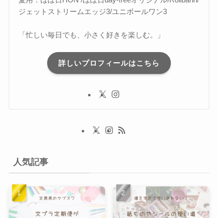
ジェットストリームエッジ3/ユニボールワン3
「忙しい毎日でも、小さく好きを楽しむ。」
詳しいプロフィールはこちら
人気記事