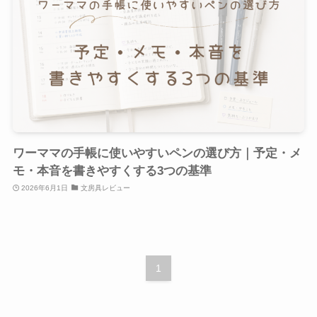
ワーママの手帳に使いやすいペンの選び方｜予定・メ
モ・本音を書きやすくする3つの基準
2026年6月1日
文房具レビュー
1