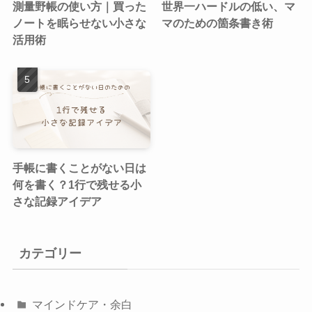
測量野帳の使い方｜買った
世界一ハードルの低い、マ
ノートを眠らせない小さな
マのための箇条書き術
活用術
手帳に書くことがない日は
何を書く？1行で残せる小
さな記録アイデア
カテゴリー
マインドケア・余白