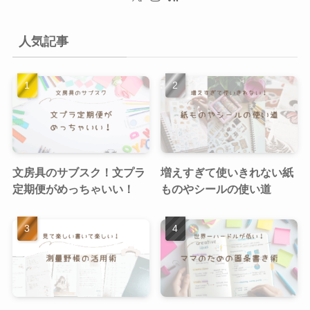
人気記事
文房具のサブスク！文プラ
増えすぎて使いきれない紙
定期便がめっちゃいい！
ものやシールの使い道