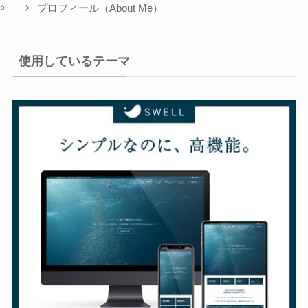
プロフィール（About Me）
使用しているテーマ