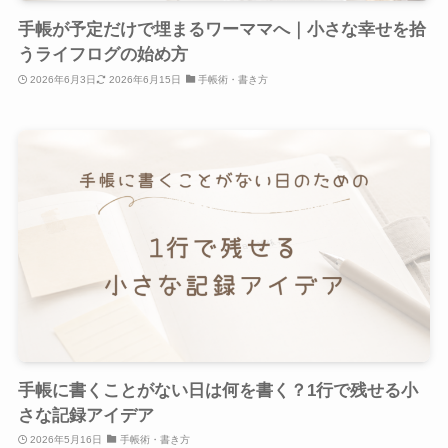
手帳が予定だけで埋まるワーママへ｜小さな幸せを拾
うライフログの始め方
2026年6月3日
2026年6月15日
手帳術・書き方
手帳に書くことがない日は何を書く？1行で残せる小
さな記録アイデア
2026年5月16日
手帳術・書き方