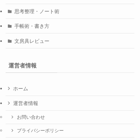
思考整理・ノート術
手帳術・書き方
文房具レビュー
運営者情報
ホーム
運営者情報
お問い合わせ
プライバシーポリシー